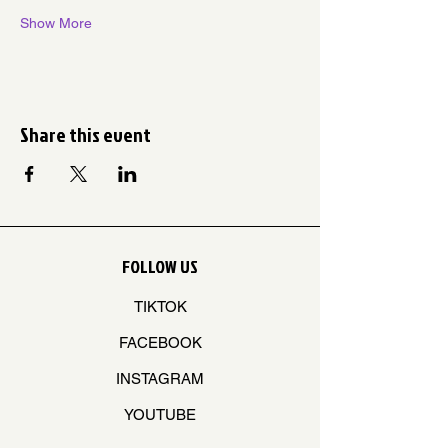
Show More
Share this event
FOLLOW US
TIKTOK
FACEBOOK
INSTAGRAM
YOUTUBE