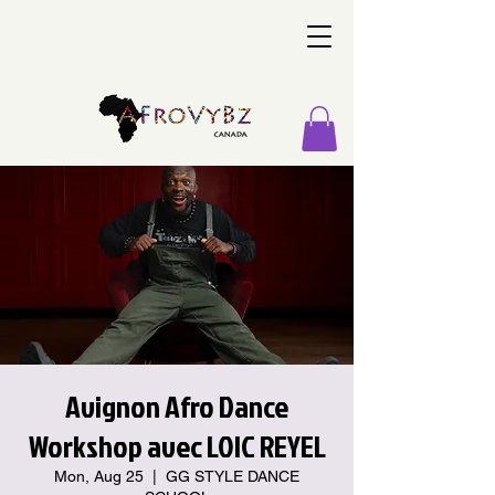
Avignon Afro Dance
Workshop avec LOIC REYEL
Mon, Aug 25
  |  
GG STYLE DANCE