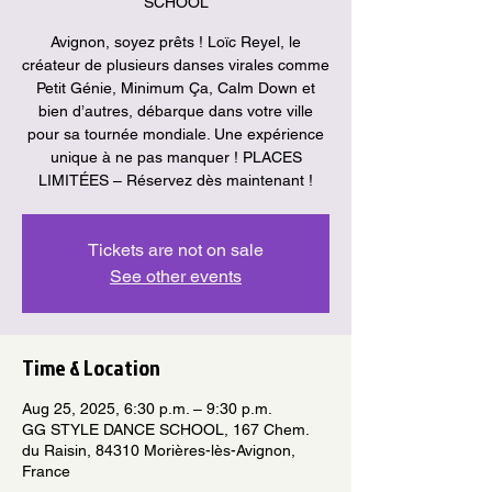
SCHOOL
Avignon, soyez prêts ! Loïc Reyel, le
créateur de plusieurs danses virales comme
Petit Génie, Minimum Ça, Calm Down et
bien d’autres, débarque dans votre ville
pour sa tournée mondiale. Une expérience
unique à ne pas manquer ! PLACES
Tickets are not on sale
See other events
Time & Location
Aug 25, 2025, 6:30 p.m. – 9:30 p.m.
GG STYLE DANCE SCHOOL, 167 Chem.
du Raisin, 84310 Morières-lès-Avignon,
France