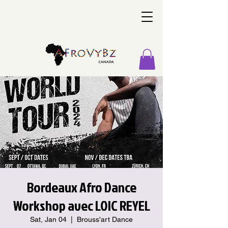
Bordeaux Afro Dance
Workshop avec LOIC REYEL
Sat, Jan 04
  |  
Brouss'art Dance