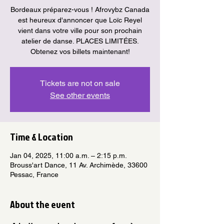
Bordeaux préparez-vous ! Afrovybz Canada
est heureux d'annoncer que Loïc Reyel
vient dans votre ville pour son prochain
atelier de danse. PLACES LIMITÉES.
Obtenez vos billets maintenant!
Tickets are not on sale
See other events
Time & Location
Jan 04, 2025, 11:00 a.m. – 2:15 p.m.
Brouss'art Dance, 11 Av. Archimède, 33600
Pessac, France
About the event