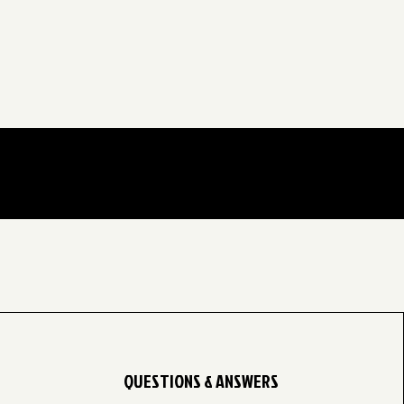
QUESTIONS & ANSWERS