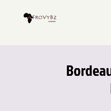
Bordeau