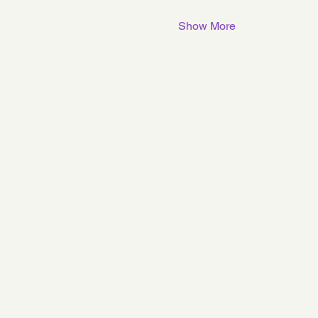
Show More