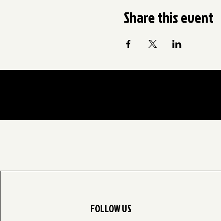
Share this event
FOLLOW US