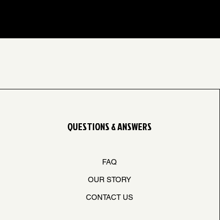
QUESTIONS & ANSWERS
FAQ
OUR STORY
CONTACT US