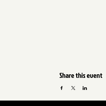
Share this event