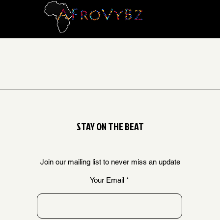
STAY ON THE BEAT
Join our mailing list to never miss an update
Your Email