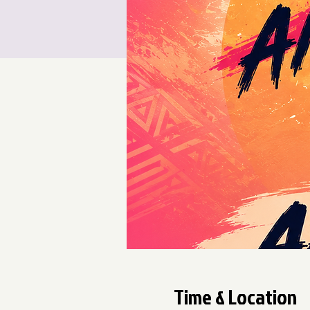
Time & Location