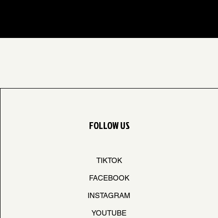
FOLLOW US
TIKTOK
FACEBOOK
INSTAGRAM
YOUTUBE