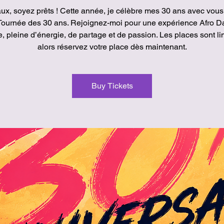
ux, soyez prêts ! Cette année, je célèbre mes 30 ans avec vous 
ournée des 30 ans. Rejoignez-moi pour une expérience Afro 
, pleine d’énergie, de partage et de passion. Les places sont li
alors réservez votre place dès maintenant.
Buy Tickets