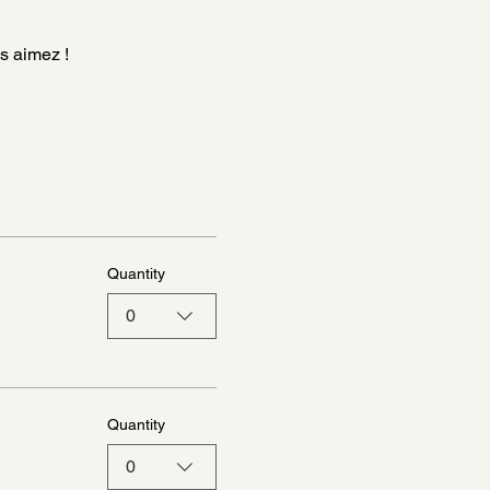
s aimez !
Quantity
0
Quantity
0