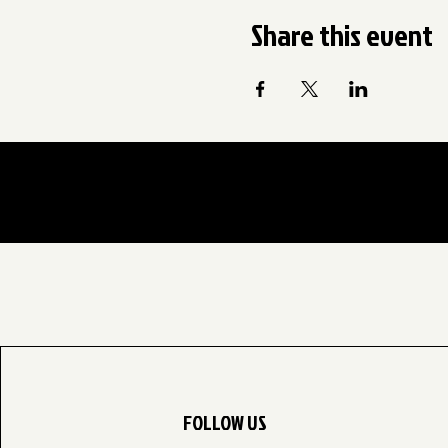
Share this event
FOLLOW US