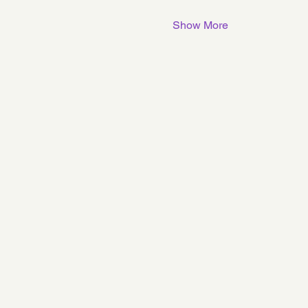
Show More