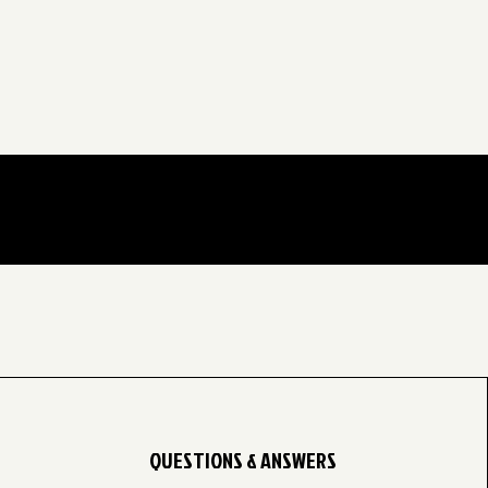
QUESTIONS & ANSWERS