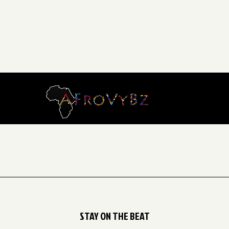
STAY ON THE BEAT