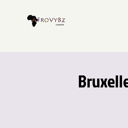
Bruxell