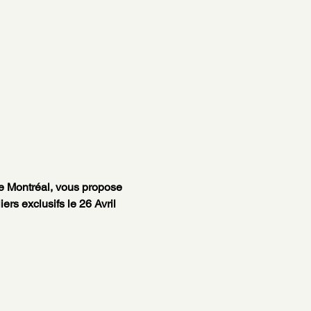
e Montréal, vous propose 
rs exclusifs le 26 Avril 