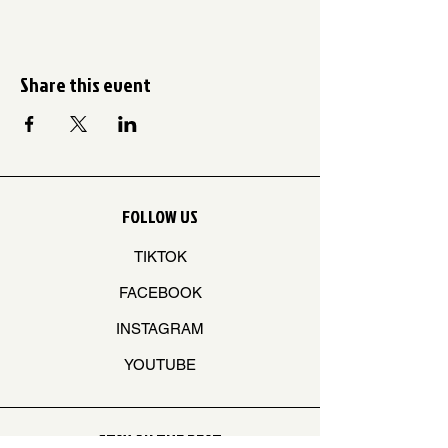
Share this event
FOLLOW US
TIKTOK
FACEBOOK
INSTAGRAM
YOUTUBE
STAY ON THE BEAT