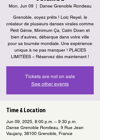
Mon, Jun 09
  |  
Danse Grenoble Rondeau
Grenoble, soyez prêts ! Loïc Reyel, le
créateur de plusieurs danses virales comme
Petit Génie, Minimum Ça, Calm Down et
bien d’autres, débarque dans votre ville
pour sa tournée mondiale. Une expérience
unique à ne pas manquer ! PLACES
Tickets are not on sale
See other events
Time & Location
Jun 09, 2025, 8:00 p.m. – 9:30 p.m.
Danse Grenoble Rondeau, 9 Rue Jean
Vaujany, 38100 Grenoble, France