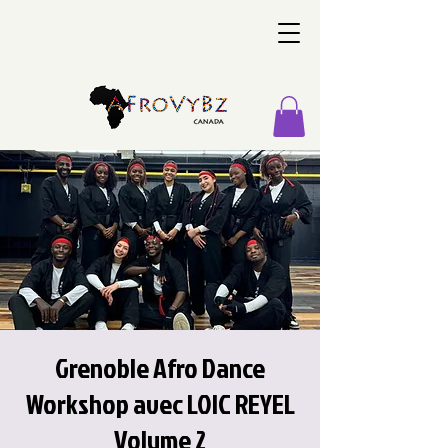
Grenoble Afro Dance
Workshop avec LOIC REYEL
Volume 2