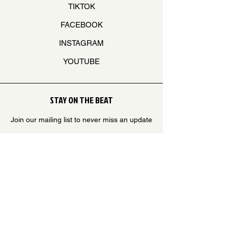
TIKTOK
FACEBOOK
INSTAGRAM
YOUTUBE
STAY ON THE BEAT
Join our mailing list to never miss an update
Your Email
SUBSCRIBE