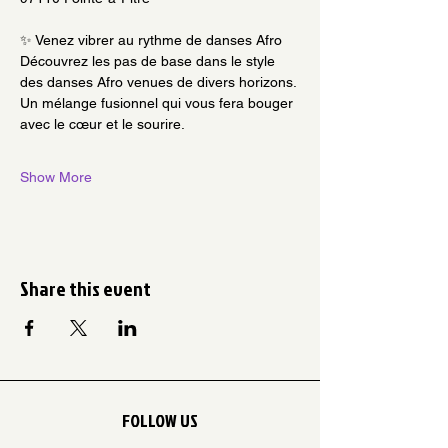
✨ Venez vibrer au rythme de danses Afro 
Découvrez les pas de base dans le style 
des danses Afro venues de divers horizons. 
Un mélange fusionnel qui vous fera bouger 
avec le cœur et le sourire.
Show More
Share this event
FOLLOW US