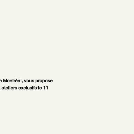
e Montréal, vous propose 
eliers exclusifs le 11 