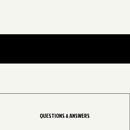
QUESTIONS & ANSWERS