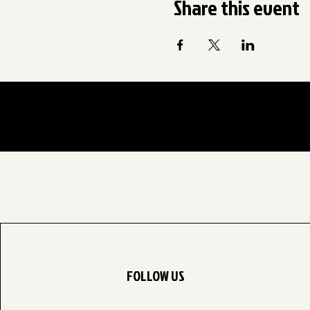
Share this event
FOLLOW US