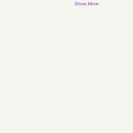
Show More