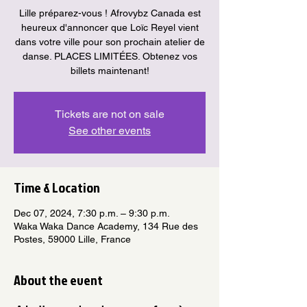
Lille préparez-vous ! Afrovybz Canada est
heureux d'annoncer que Loïc Reyel vient
dans votre ville pour son prochain atelier de
danse. PLACES LIMITÉES. Obtenez vos
billets maintenant!
Tickets are not on sale
See other events
Time & Location
Dec 07, 2024, 7:30 p.m. – 9:30 p.m.
Waka Waka Dance Academy, 134 Rue des
Postes, 59000 Lille, France
About the event