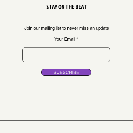
STAY ON THE BEAT
Join our mailing list to never miss an update
Your Email
SUBSCRIBE