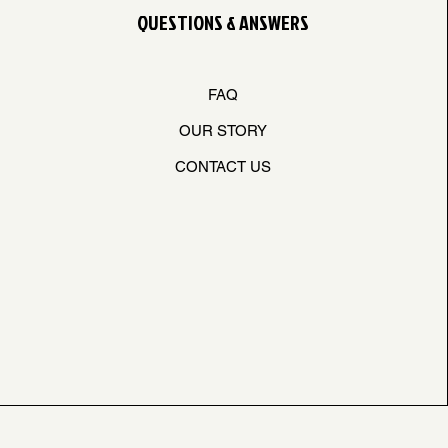
QUESTIONS & ANSWERS
FAQ
OUR STORY
CONTACT US