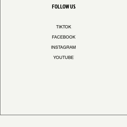
FOLLOW US
TIKTOK
FACEBOOK
INSTAGRAM
YOUTUBE