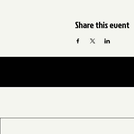
Share this event