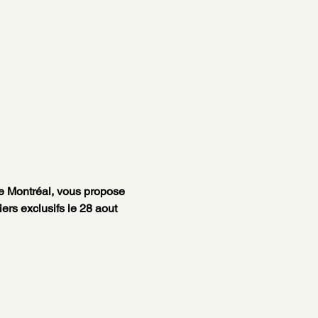
e Montréal, vous propose 
rs exclusifs le 28 aout 