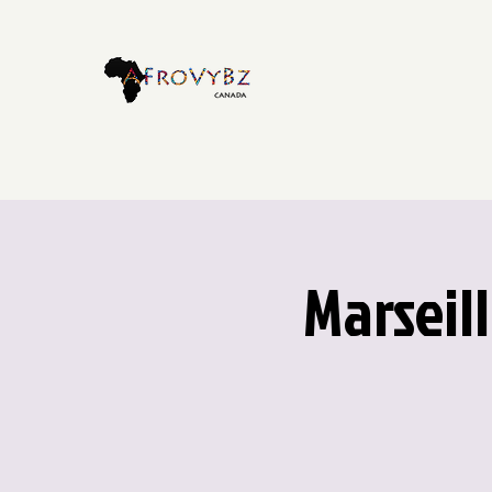
Marseil