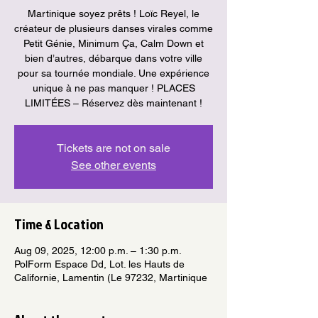
Martinique soyez prêts ! Loïc Reyel, le
créateur de plusieurs danses virales comme
Petit Génie, Minimum Ça, Calm Down et
bien d’autres, débarque dans votre ville
pour sa tournée mondiale. Une expérience
unique à ne pas manquer ! PLACES
LIMITÉES – Réservez dès maintenant !
Tickets are not on sale
See other events
Time & Location
Aug 09, 2025, 12:00 p.m. – 1:30 p.m.
PolForm Espace Dd, Lot. les Hauts de
Californie, Lamentin (Le 97232, Martinique