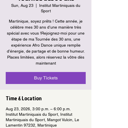
Sun, Aug 23
  |  
Institut Martiniquais du
Sport
Martinique, soyez prêts ! Cette année, je
célèbre mes 30 ans d’une manière très
spécial avec vous !Rejoignez-moi pour une
étape de ma Tournée des 30 ans, une
expérience Afro Dance unique remplie
d’énergie, de partage et de bonne humeur.
Places limitées, alors réservez la vôtre dès
maintenant
Buy Tickets
Time & Location
Aug 23, 2026, 3:00 p.m. – 6:00 p.m.
Institut Martiniquais du Sport, Institut
Martiniquais du Sport, Mangot Vulcin, Le
Lamentin 97232, Martinique