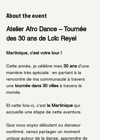
About the event
Atelier Afro Dance – Tournée 
des 30 ans de Loïc Reyel
Martinique, c’est votre tour ! 
Cette année, je célèbre mes 
30 ans
 d’une 
manière très spéciale : en partant à la 
rencontre de ma communauté à travers 
une 
tournée dans 30 villes
 à travers le 
monde.
Et cette fois-ci, c’est 
la Martinique
 qui 
accueille une étape de cette aventure.
Que vous soyez débutant ou danseur 
confirmé, venez partager un moment 
unique autour de la danse, apprendre de 