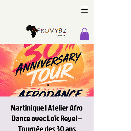
Martinique | Atelier Afro
Dance avec Loïc Reyel –
Tournée des 30 ans