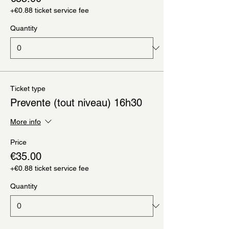
+€0.88 ticket service fee
Quantity
Ticket type
Prevente (tout niveau) 16h30
More info
Price
€35.00
+€0.88 ticket service fee
Quantity