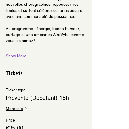
nouvelles chorégraphies, repousser vos 
limites et surtout célébrer cet anniversaire 
avec une communauté de passionnés.
Au programme : énergie, bonne humeur, 
partage et une ambiance AfroVybz comme 
vous les aimez !
Show More
Tickets
Ticket type
Prevente (Débutant) 15h
More info
Price
€35.00