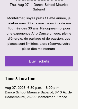
Thu, Aug 27
  |  
Dance School Maurice
Sabarot
Montelimar, soyez prêts ! Cette année, je
célèbre mes 30 ans avec vous lors de ma
Tournée des 30 ans. Rejoignez-moi pour
une expérience Afro Dance unique, pleine
d’énergie, de partage et de passion. Les
places sont limitées, alors réservez votre
place dès maintenant.
Buy Tickets
Time & Location
Aug 27, 2026, 6:30 p.m. – 8:00 p.m.
Dance School Maurice Sabarot, 8-10 Av. de
Rochemaure, 26200 Montélimar, France