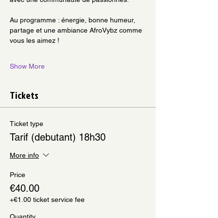
Au programme : énergie, bonne humeur, 
partage et une ambiance AfroVybz comme 
vous les aimez !
Show More
Tickets
Ticket type
Tarif (debutant) 18h30
More info
Price
€40.00
+€1.00 ticket service fee
Quantity