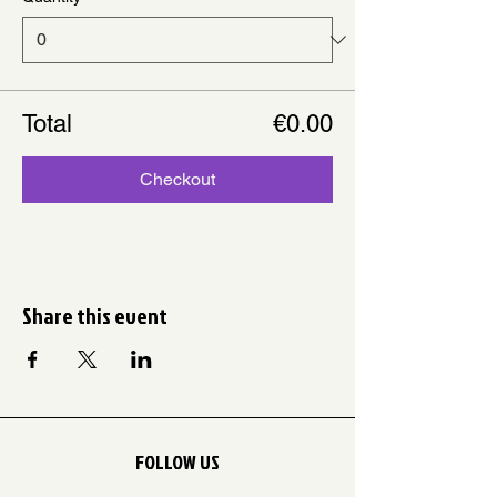
Total
€0.00
Checkout
Share this event
FOLLOW US