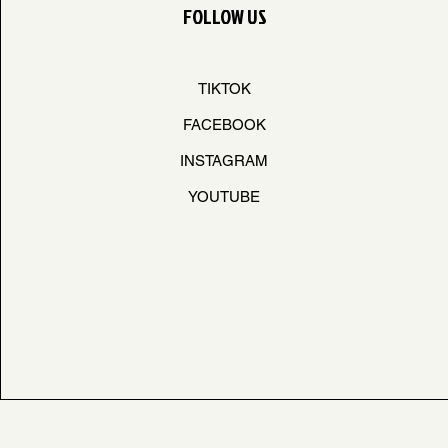
FOLLOW US
TIKTOK
FACEBOOK
INSTAGRAM
YOUTUBE