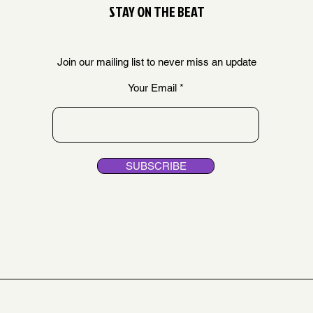
STAY ON THE BEAT
Join our mailing list to never miss an update
Your Email
SUBSCRIBE