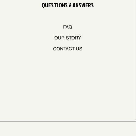
QUESTIONS & ANSWERS
FAQ
OUR STORY
CONTACT US