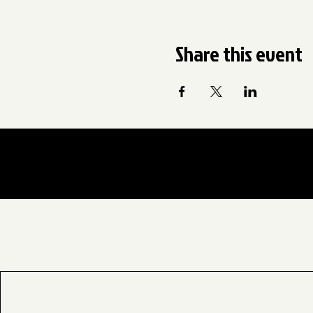
Share this event