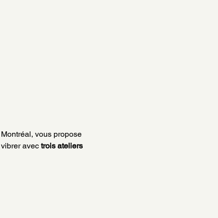
 Montréal, vous propose 
 vibrer avec 
trois ateliers 