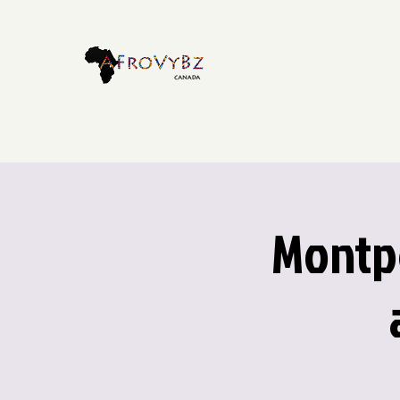
Montpe