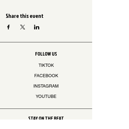
Share this event
FOLLOW US
TIKTOK
FACEBOOK
INSTAGRAM
YOUTUBE
STAY ON THE BEAT