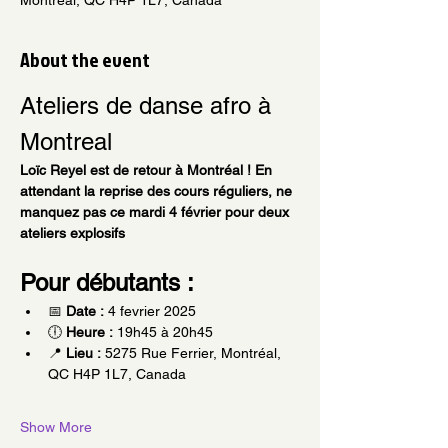
About the event
Ateliers de danse afro à 
Montreal 
Loïc Reyel est de retour à Montréal ! En 
attendant la reprise des cours réguliers, ne 
manquez pas ce mardi 4 février pour deux 
ateliers explosifs 
Pour débutants :
📅 
Date :
 4 fevrier 2025
🕕 
Heure :
 19h45 à 20h45
📍 
Lieu :
 5275 Rue Ferrier, Montréal, 
QC H4P 1L7, Canada
Show More