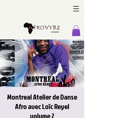
Montreal Atelier de Danse
Afro avec Loïc Reyel
volume 2