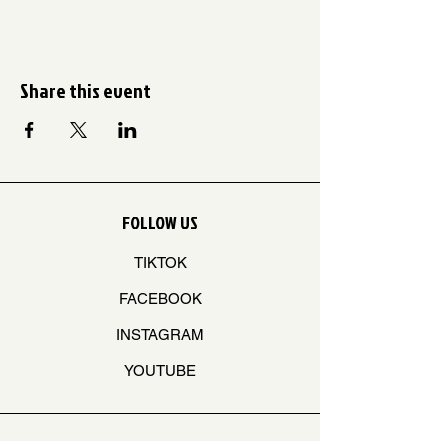
Share this event
FOLLOW US
TIKTOK
FACEBOOK
INSTAGRAM
YOUTUBE
STAY ON THE BEAT