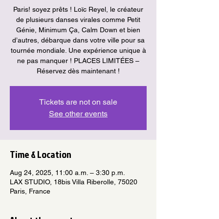
Paris! soyez prêts ! Loïc Reyel, le créateur
de plusieurs danses virales comme Petit
Génie, Minimum Ça, Calm Down et bien
d’autres, débarque dans votre ville pour sa
tournée mondiale. Une expérience unique à
ne pas manquer ! PLACES LIMITÉES –
Réservez dès maintenant !
Tickets are not on sale
See other events
Time & Location
Aug 24, 2025, 11:00 a.m. – 3:30 p.m.
LAX STUDIO, 18bis Villa Riberolle, 75020
Paris, France