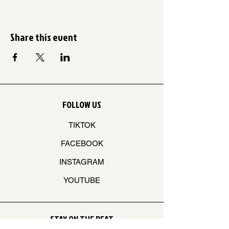
Share this event
FOLLOW US
TIKTOK
FACEBOOK
INSTAGRAM
YOUTUBE
STAY ON THE BEAT