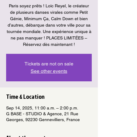
Paris soyez prêts ! Loïc Reyel, le créateur
de plusieurs danses virales comme Petit
Génie, Minimum Ça, Calm Down et bien
d’autres, débarque dans votre ville pour sa
tournée mondiale. Une expérience unique à
ne pas manquer ! PLACES LIMITÉES –
Réservez dès maintenant !
Tickets are not on sale
See other events
Time & Location
Sep 14, 2025, 11:00 a.m. – 2:00 p.m.
G BASE - STUDIO & Agence, 21 Rue
Georges, 92230 Gennevilliers, France