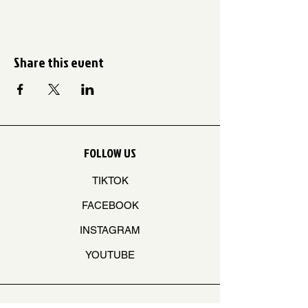
Share this event
FOLLOW US
TIKTOK
FACEBOOK
INSTAGRAM
YOUTUBE
STAY ON THE BEAT