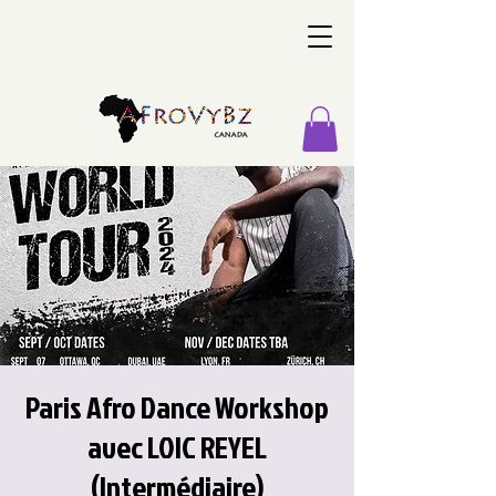
Paris Afro Dance Workshop
avec LOIC REYEL
(Intermédiaire)