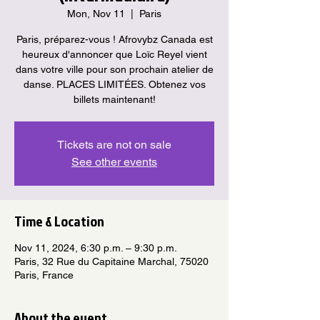
Mon, Nov 11
  |  
Paris
Paris, préparez-vous ! Afrovybz Canada est
heureux d'annoncer que Loïc Reyel vient
dans votre ville pour son prochain atelier de
danse. PLACES LIMITÉES. Obtenez vos
billets maintenant!
Tickets are not on sale
See other events
Time & Location
Nov 11, 2024, 6:30 p.m. – 9:30 p.m.
Paris, 32 Rue du Capitaine Marchal, 75020
Paris, France
About the event