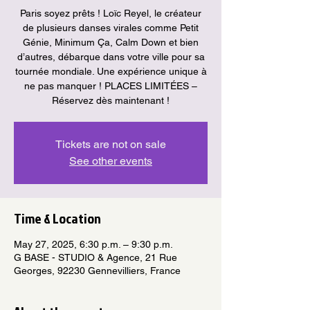
Paris soyez prêts ! Loïc Reyel, le créateur
de plusieurs danses virales comme Petit
Génie, Minimum Ça, Calm Down et bien
d’autres, débarque dans votre ville pour sa
tournée mondiale. Une expérience unique à
ne pas manquer ! PLACES LIMITÉES –
Réservez dès maintenant !
Tickets are not on sale
See other events
Time & Location
May 27, 2025, 6:30 p.m. – 9:30 p.m.
G BASE - STUDIO & Agence, 21 Rue
Georges, 92230 Gennevilliers, France