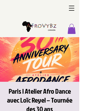
Paris | Atelier Afro Dance
avec Loïc Reyel – Tournée
des 30 ans