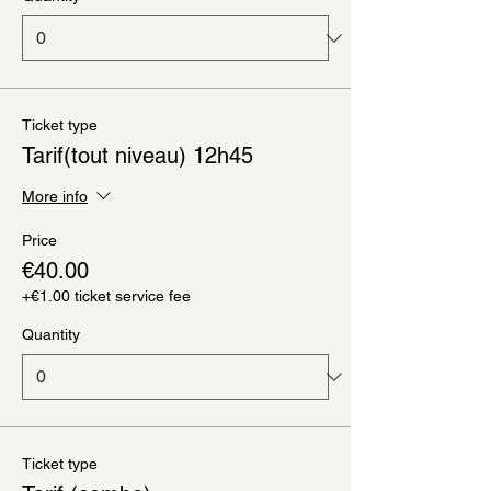
Ticket type
Tarif(tout niveau) 12h45
More info
Price
€40.00
+€1.00 ticket service fee
Quantity
Ticket type