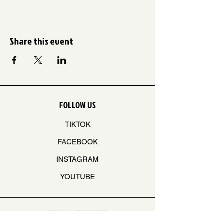
Share this event
FOLLOW US
TIKTOK
FACEBOOK
INSTAGRAM
YOUTUBE
STAY ON THE BEAT