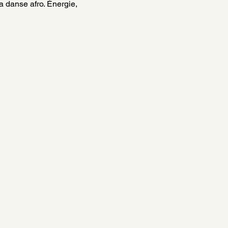
a danse afro. Énergie, 