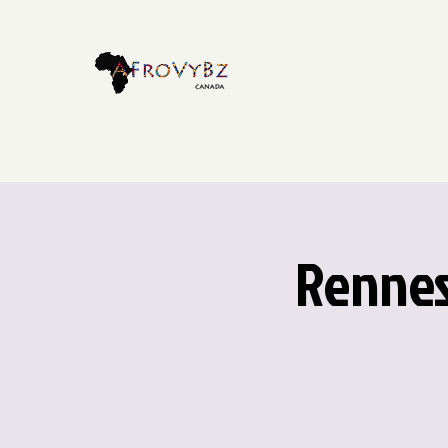
Rennes