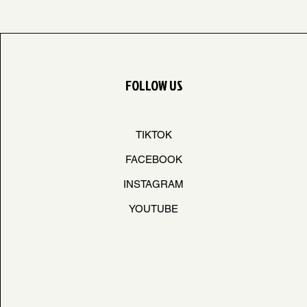
FOLLOW US
TIKTOK
FACEBOOK
INSTAGRAM
YOUTUBE