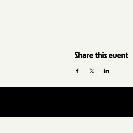
Share this event