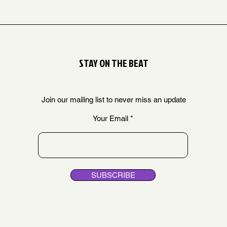
STAY ON THE BEAT
Join our mailing list to never miss an update
Your Email
SUBSCRIBE