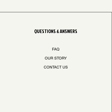
QUESTIONS & ANSWERS
FAQ
OUR STORY
CONTACT US