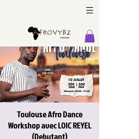
Toulouse Afro Dance
Workshop avec LOIC REYEL
(Debutant)