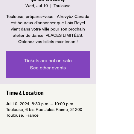
Wed, Jul 10
  |  
Toulouse
Toulouse, préparez-vous ! Afrovybz Canada
est heureux d'annoncer que Loïc Reyel
vient dans votre ville pour son prochain
atelier de danse. PLACES LIMITÉES.
Obtenez vos billets maintenant!
Tickets are not on sale
See other events
Time & Location
Jul 10, 2024, 8:30 p.m. – 10:00 p.m.
Toulouse, 6 bis Rue Jules Raimu, 31200
Toulouse, France