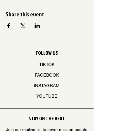
Share this event
FOLLOW US
TIKTOK
FACEBOOK
INSTAGRAM
YOUTUBE
STAY ON THE BEAT
Join our mailing list to never miss an update