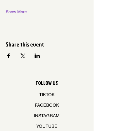
Show More
Share this event
FOLLOW US
TIKTOK
FACEBOOK
INSTAGRAM
YOUTUBE