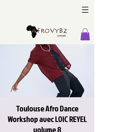
Toulouse Afro Dance
Workshop avec LOIC REYEL
volume 8